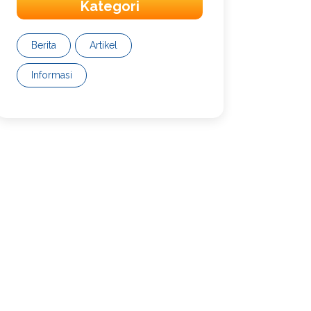
Kategori
Berita
Artikel
Informasi