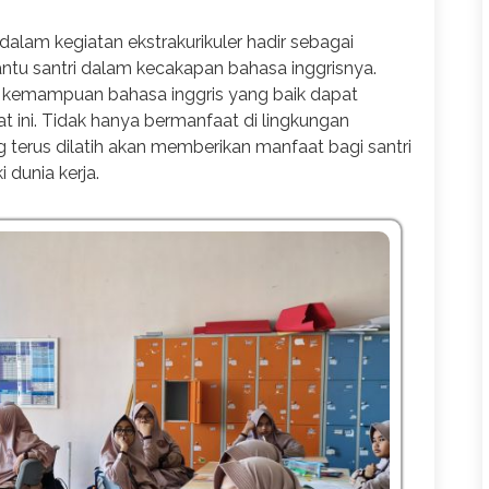
alam kegiatan ekstrakurikuler hadir sebagai
u santri dalam kecakapan bahasa inggrisnya.
, kemampuan bahasa inggris yang baik dapat
aat ini. Tidak hanya bermanfaat di lingkungan
terus dilatih akan memberikan manfaat bagi santri
dunia kerja.